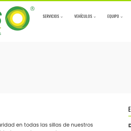
SERVICIOS
VEHÍCULOS
EQUIPO
E
dad en todas las sillas de nuestros