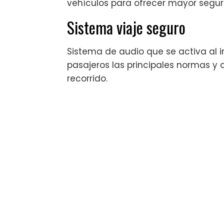
vehículos para ofrecer mayor segur
Sistema viaje seguro
Sistema de audio que se activa al in
pasajeros las principales normas y 
recorrido.