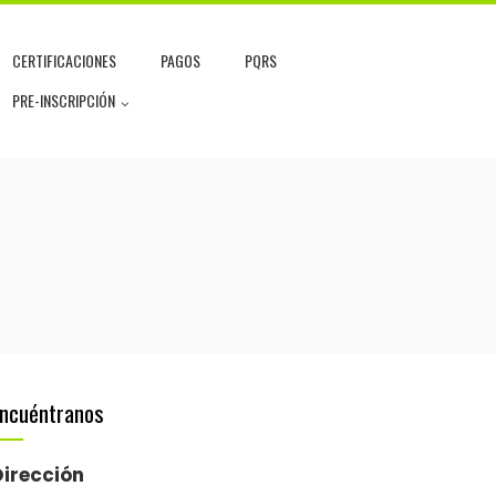
CERTIFICACIONES
PAGOS
PQRS
PRE-INSCRIPCIÓN
ncuéntranos
Dirección